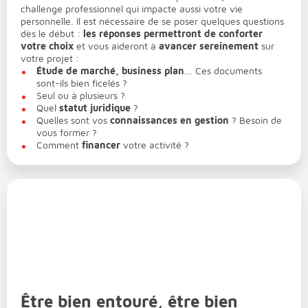
challenge professionnel qui impacte aussi votre vie
personnelle. Il est nécessaire de se poser quelques questions
dès le début :
les réponses permettront de conforter
votre choix
et vous aideront à
avancer sereinement
sur
votre projet :
Étude de marché, business plan
... Ces documents
sont-ils bien ficelés ?
Seul ou à plusieurs ?
Quel
statut juridique
?
Quelles sont vos
connaissances en gestion
? Besoin de
vous former ?
Comment
financer
votre activité ?
Être bien entouré, être bien