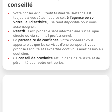
conseillé
Votre conseiller du Crédit Mutuel de Bretagne est
toujours à vos côtés : que ce soit
à l'agence ou sur
votre lieu d'activité
, il se rend disponible pour vous
accompagner.
Réactif
, il est joignable sans intermédiaire sur sa ligne
directe ou via son mail professionnel.
En
partenaire de confiance
, votre conseiller vous
apporte plus que les services d'une banque : il vous
propose l’écoute et l’expertise dont vous avez besoin au
quotidien.
Ce
conseil de proximité
est un gage de réussite et de
pérennité pour votre entreprise.