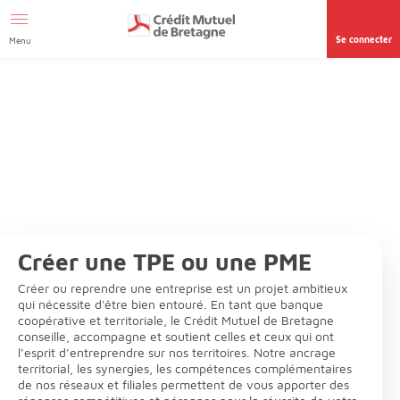
Aller au contenu
Se connecter
Menu
Créer une TPE ou une PME
Créer ou reprendre une entreprise est un projet ambitieux
qui nécessite d'être bien entouré. En tant que banque
coopérative et territoriale, le Crédit Mutuel de Bretagne
conseille, accompagne et soutient celles et ceux qui ont
l’esprit d’entreprendre sur nos territoires. Notre ancrage
territorial, les synergies, les compétences complémentaires
de nos réseaux et filiales permettent de vous apporter des