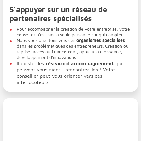
S'appuyer sur un réseau de
partenaires spécialisés
Pour accompagner la création de votre entreprise, votre
conseiller n'est pas la seule personne sur qui compter !
Nous vous orientons vers des
organismes spécialisés
dans les problématiques des entrepreneurs. Création ou
reprise, accès au financement, appui à la croissance,
développement d'innovations...
Il existe des
réseaux d'accompagnement
qui
peuvent vous aider : rencontrez-les ! Votre
conseiller peut vous orienter vers ces
interlocuteurs.