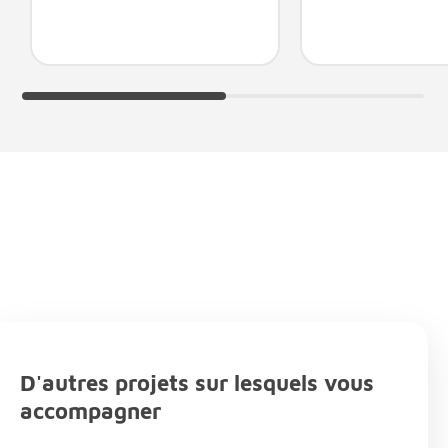
D'autres projets sur lesquels vous
accompagner