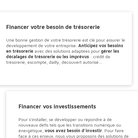
Financer votre besoin de trésorerie
Une bonne gestion de votre trésorerie est clé pour assurer le
développement de votre entreprise.
Anticipez vos besoins
en trésorerie
avec des solutions adaptées pour
gérer les
décalages de trésorerie ou les imprévus
: crédit de
trésorerie, escompte, dailly, découvert autorisé...
Financer vos investissements
Pour s'installer, se développer ou répondre à de
nouveaux défis tels que les transitions numérique ou
énergétique,
vous avez besoin d'investir
. Pour faire
face à ces enjeux, nous vous proposons des solutions de