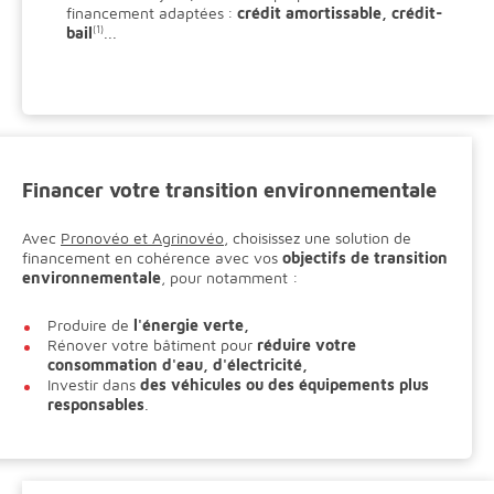
financement adaptées :
crédit amortissable, crédit-
bail
(1)
...
Financer votre transition environnementale
Avec
Pronovéo et Agrinovéo
, choisissez une solution de
financement en cohérence avec vos
objectifs de transition
environnementale
, pour notamment :
Produire de
l'énergie verte,
Rénover votre bâtiment pour
réduire votre
consommation d'eau, d'électricité,
Investir dans
des véhicules ou des équipements plus
responsables
.