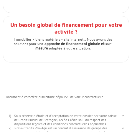
Un besoin global de financement pour votre
activité ?
Immobilier + biens matériels + site internet... Nous avons des
solutions pour
une approche de financement globale et sur-
mesure
adaptée à votre situation.
Document à caractère publicitaire dépourvu de valeur contractuelle.
(1)
Sous réserve d'étude et d'acceptation de votre dossier par votre caisse
de Crédit Mutuel de Bretagne, Arkéa Crédit Bail, du respect des
dispositions légales et des conditions contractuelles applicables.
(2)
Prévi-Crédits Pro-Agri est un contrat d'assurance de groupe des