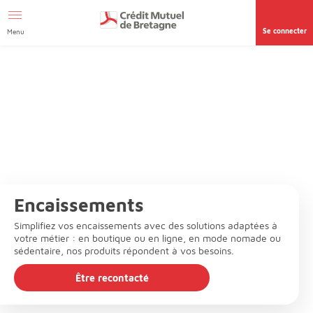
Aller au contenu
Se connecter
Menu
Encaissements
Simplifiez vos encaissements avec des solutions adaptées à
votre métier : en boutique ou en ligne, en mode nomade ou
sédentaire, nos produits répondent à vos besoins.
Être recontacté