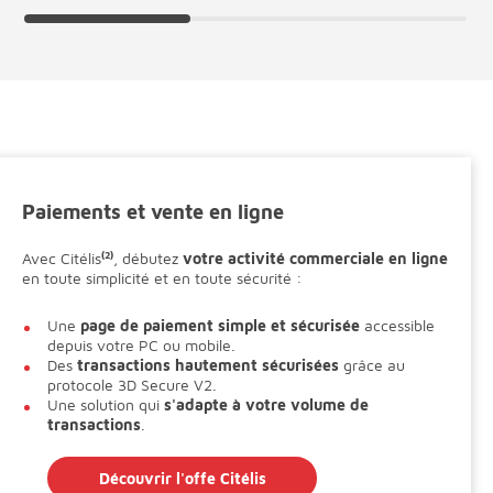
Paiements et vente en ligne
Avec Citélis
(2)
, débutez
votre activité commerciale en ligne
en toute simplicité et en toute sécurité :
Une
page de paiement simple et sécurisée
accessible
depuis votre PC ou mobile.
Des
transactions hautement sécurisées
grâce au
protocole 3D Secure V2.
Une solution qui
s'adapte à votre volume de
transactions
.
Découvrir l'offe Citélis