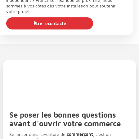
Indépendant ? Franchisé ? Banque de proximité, nous
sommes à vos côtés dès votre installation pour soutenir
votre projet.
Être recontacté
Se poser les bonnes questions
avant d'ouvrir votre commerce
Se lancer dans l'aventure de
commerçant
, c'est un