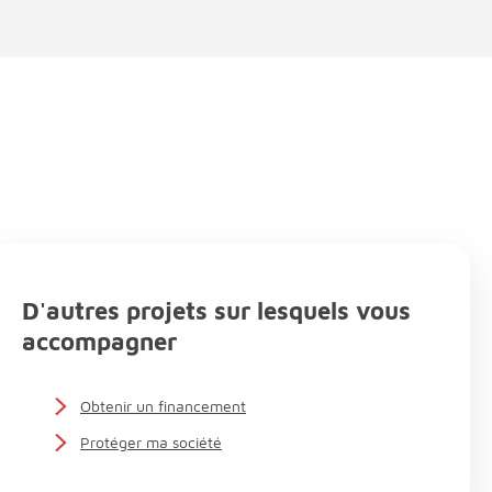
D'autres projets sur lesquels vous
accompagner
Obtenir un financement
Protéger ma société