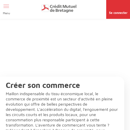
Aller au contenu
Se connecter
Menu
Créer son commerce
Maillon indispensable du tissu économique local, le
commerce de proximité est un secteur d'activité en pleine
évolution qui offre de belles perspectives de
développement. L'accélération du digital, l'engouement pour
les circuits courts et les produits locaux, pour une
consommation plus responsable participent à cette
transformation. L'aventure de commerçant vous tente ?