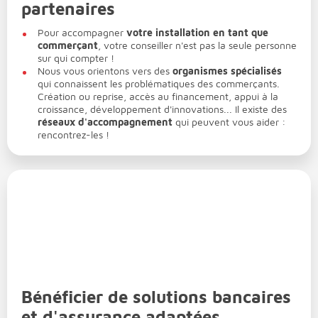
partenaires
Pour accompagner
votre installation en tant que
commerçant
, votre conseiller n'est pas la seule personne
sur qui compter !
Nous vous orientons vers des
organismes spécialisés
qui connaissent les problématiques des commerçants.
Création ou reprise, accès au financement, appui à la
croissance, développement d'innovations... Il existe des
réseaux d'accompagnement
qui peuvent vous aider :
rencontrez-les !
Bénéficier de solutions bancaires
et d'assurance adaptées