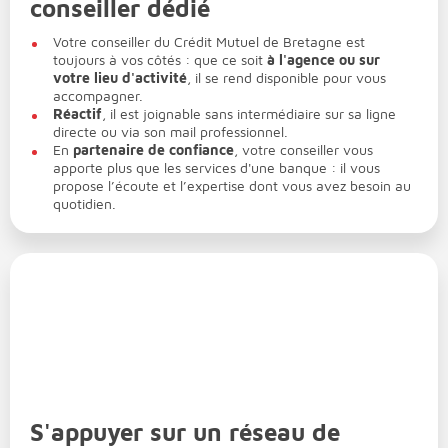
conseiller dédié
Votre conseiller du Crédit Mutuel de Bretagne est
toujours à vos côtés : que ce soit
à l'agence ou sur
votre lieu d'activité
, il se rend disponible pour vous
accompagner.
Réactif
, il est joignable sans intermédiaire sur sa ligne
directe ou via son mail professionnel.
En
partenaire de confiance
, votre conseiller vous
apporte plus que les services d'une banque : il vous
propose l’écoute et l’expertise dont vous avez besoin au
quotidien.
S'appuyer sur un réseau de