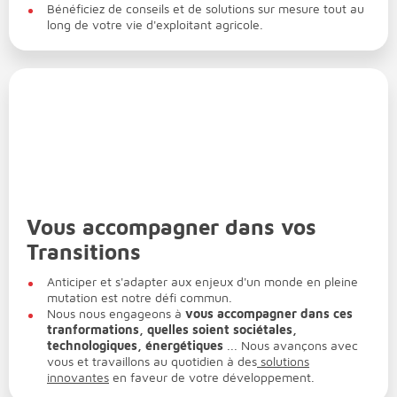
Bénéficiez de conseils et de solutions sur mesure tout au
long de votre vie d'exploitant agricole.
Vous accompagner dans vos
Transitions
Anticiper et s'adapter aux enjeux d'un monde en pleine
mutation est notre défi commun.
Nous nous engageons à
vous accompagner dans ces
tranformations, quelles soient sociétales,
technologiques, énergétiques
... Nous avançons avec
vous et travaillons au quotidien à des
solutions
innovantes
en faveur de votre développement.