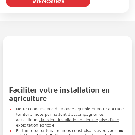
Être recontacté
Faciliter votre installation en
agriculture
Notre connaissance du monde agricole et notre ancrage
territorial nous permettent d'accompagner les
agriculteurs
dans leur installation ou leur reprise d'une
exploitation agricole
.
En tant que partenaire, nous construisons avec vous
les