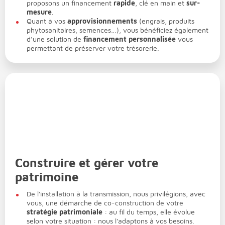
proposons un financement
rapide
, clé en main et
sur-
mesure
.
Quant à vos
approvisionnements
(engrais, produits
phytosanitaires, semences…), vous bénéficiez également
d’une solution de
financement
personnalisée
vous
permettant de préserver votre trésorerie.
Construire et gérer votre
patrimoine
De l'installation à la transmission, nous privilégions, avec
vous, une démarche de co-construction de votre
stratégie patrimoniale
: au fil du temps, elle évolue
selon votre situation : nous l'adaptons à vos besoins.