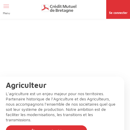
Aller au contenu
Se connecter
Menu
Agriculteur
L’agriculture est un enjeu majeur pour nos territoires.
Partenaire historique de l’Agriculture et des Agriculteurs,
nous accompagnons l’ensemble de nos sociétaires quel que
soit leur système de production. Notre ambition est de
faciliter les modernisations, les transitions et les
transmissions.