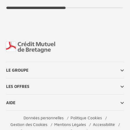
Fin de page
LE GROUPE
LES OFFRES
AIDE
Données personnelles
Politique Cookies
Gestion des Cookies
Mentions Légales
Accessibilité