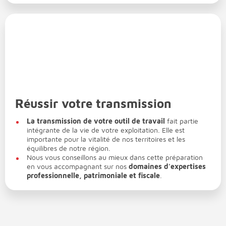
Réussir votre transmission
La transmission de votre outil de travail
fait partie
intégrante de la vie de votre exploitation. Elle est
importante pour la vitalité de nos territoires et les
équilibres de notre région.
Nous vous conseillons au mieux dans cette préparation
en vous accompagnant sur nos
domaines d'expertises
professionnelle, patrimoniale et fiscale
.