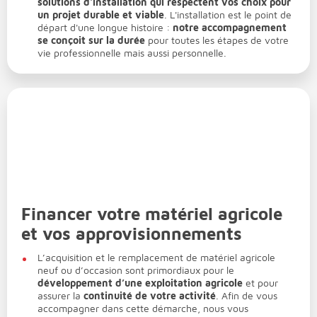
solutions d'installation qui respectent vos choix pour
un projet durable et viable
. L'installation est le point de
départ d'une longue histoire :
notre accompagnement
se conçoit sur la durée
pour toutes les étapes de votre
vie professionnelle mais aussi personnelle.
Financer votre matériel agricole
et vos approvisionnements
L’acquisition et le remplacement de matériel agricole
neuf ou d’occasion sont primordiaux pour le
développement d’une exploitation agricole
et pour
assurer la
continuité de votre activité
. Afin de vous
accompagner dans cette démarche, nous vous