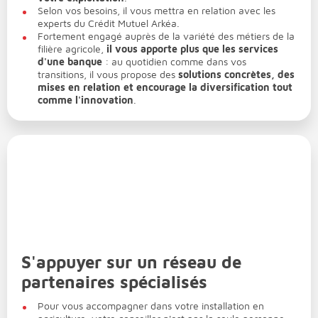
Selon vos besoins, il vous mettra en relation avec les
experts du Crédit Mutuel Arkéa.
Fortement engagé auprès de la variété des métiers de la
filière agricole,
il vous apporte plus que les services
d'une banque
: au quotidien comme dans vos
transitions, il vous propose des
solutions concrètes, des
mises en relation et encourage la diversification tout
comme l'innovation
.
S'appuyer sur un réseau de
partenaires spécialisés
Pour vous accompagner dans votre installation en