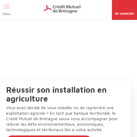
Aller au contenu
Se connecter
Menu
Réussir son installation en
agriculture
Vous avez décidé de vous installer ou de reprendre une
exploitation agricole ? En tant que banque territoriale, le
Crédit Mutuel de Bretagne saura vous accompagner pour
relever les défis environnementaux, économiques,
technologiques et territoriaux liés à votre activité.