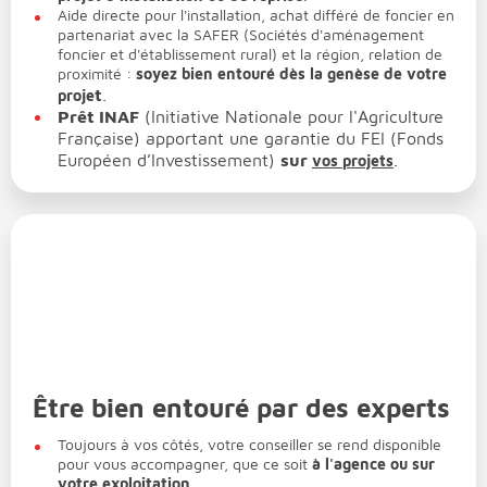
Aide directe pour l'installation, achat différé de foncier en
partenariat avec la SAFER (Sociétés d'aménagement
foncier et d'établissement rural) et la région, relation de
proximité :
soyez bien entouré dès la genèse de votre
t
.
proje
Prêt INAF
(Initiative Nationale pour l'Agriculture
Française) apportant une garantie du FEI (Fonds
Européen d’Investissement)
sur
.
vos projets
Être bien entouré par des experts
Toujours à vos côtés, votre conseiller se rend disponible
pour vous accompagner, que ce soit
à l'agence ou sur
votre exploitation
.