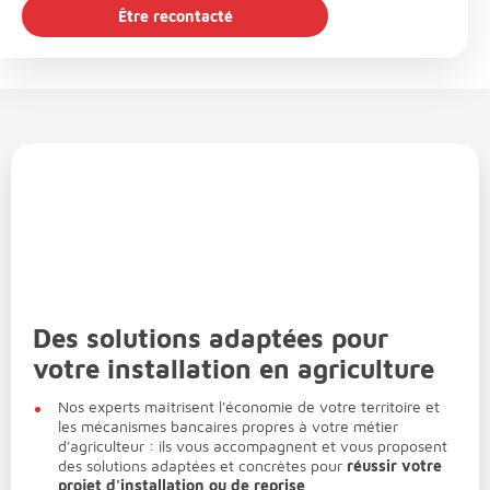
Être recontacté
Des solutions adaptées pour
votre installation en agriculture
Nos experts maîtrisent l'économie de votre territoire et
les mécanismes bancaires propres à votre métier
d'agriculteur : ils vous accompagnent et vous proposent
des solutions adaptées et concrètes pour
réussir votre
projet d'installation ou de reprise
.