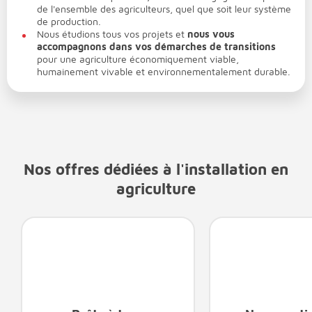
de l'ensemble des agriculteurs, quel que soit leur système
de production.
Nous étudions tous vos projets et
nous vous
accompagnons dans vos démarches de transitions
pour une agriculture économiquement viable,
humainement vivable et environnementalement durable.
Nos offres dédiées à l'installation en
agriculture