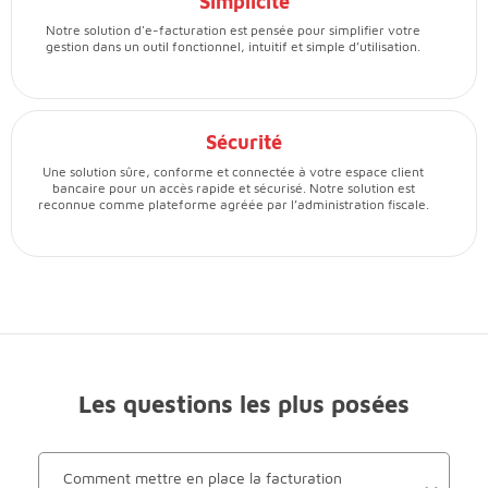
Simplicité
Notre solution d'e-facturation est pensée pour simplifier votre
gestion dans un outil fonctionnel, intuitif et simple d’utilisation.
Sécurité
Une solution sûre, conforme et connectée à votre espace client
bancaire pour un accès rapide et sécurisé. Notre solution est
reconnue comme plateforme agréée par l’administration fiscale.
Les questions les plus posées
Comment mettre en place la facturation