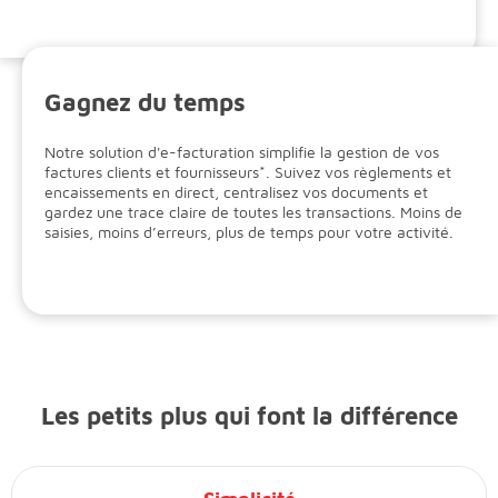
Gagnez du temps
Notre solution d'e-facturation simplifie la gestion de vos
factures clients et fournisseurs*. Suivez vos règlements et
encaissements en direct, centralisez vos documents et
gardez une trace claire de toutes les transactions. Moins de
saisies, moins d’erreurs, plus de temps pour votre activité.
Les petits plus qui font la différence