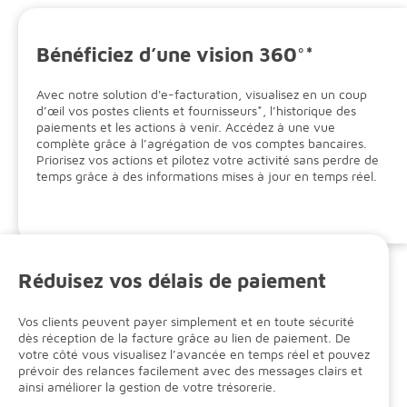
Bénéficiez d’une vision 360°*
Avec notre solution d'e-facturation, visualisez en un coup
d’œil vos postes clients et fournisseurs*, l’historique des
paiements et les actions à venir. Accédez à une vue
complète grâce à l’agrégation de vos comptes bancaires.
Priorisez vos actions et pilotez votre activité sans perdre de
temps grâce à des informations mises à jour en temps réel.
Réduisez vos délais de paiement
Vos clients peuvent payer simplement et en toute sécurité
dès réception de la facture grâce au lien de paiement. De
votre côté vous visualisez l’avancée en temps réel et pouvez
prévoir des relances facilement avec des messages clairs et
ainsi améliorer la gestion de votre trésorerie.