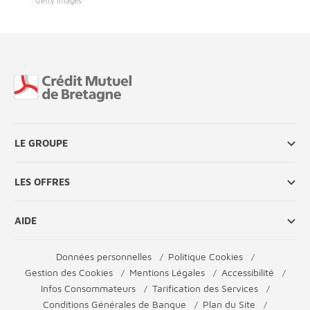
: Getty images
Fin de page
LE GROUPE
LES OFFRES
AIDE
Données personnelles
Politique Cookies
Gestion des Cookies
Mentions Légales
Accessibilité
Infos Consommateurs
Tarification des Services
Conditions Générales de Banque
Plan du Site