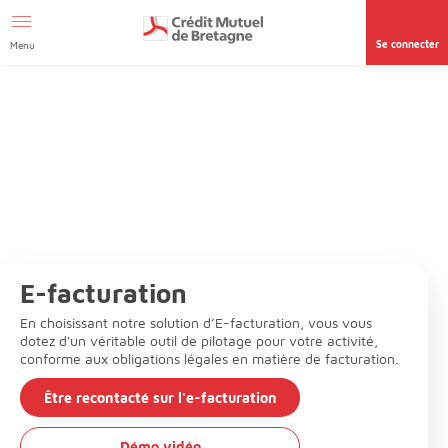
Aller au contenu
Se connecter
Menu
E-facturation
En choisissant notre solution d’E-facturation, vous vous
dotez d'un véritable outil de pilotage pour votre activité,
conforme aux obligations légales en matière de facturation.
Être recontacté sur l'e-facturation
Démo vidéo