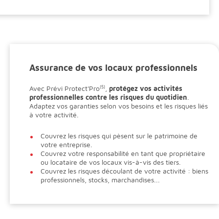
Assurance de vos locaux professionnels
Avec Prévi Protect'Pro
(5)
,
p
rotégez vos activités
professionnelles contre les risques du quotidien
.
Adaptez vos garanties selon vos besoins et les risques liés
à votre activité.
Couvrez les risques qui pèsent sur le patrimoine de
votre entreprise.
Couvrez votre responsabilité en tant que propriétaire
ou locataire de vos locaux vis-à-vis des tiers.
Couvrez les risques découlant de votre activité : biens
professionnels, stocks, marchandises...