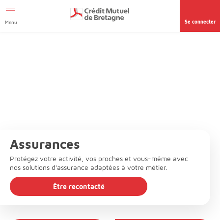
Aller au contenu
Se connecter
Menu
Assurances
Protégez votre activité, vos proches et vous-même avec
nos solutions d'assurance adaptées à votre métier.
Être recontacté