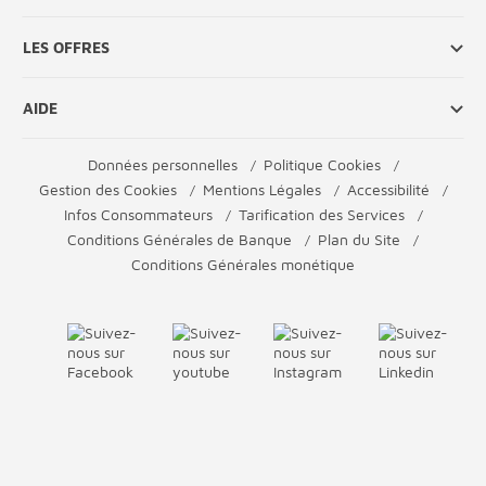
LES OFFRES
AIDE
Données personnelles
Politique Cookies
Gestion des Cookies
Mentions Légales
Accessibilité
Infos Consommateurs
Tarification des Services
Conditions Générales de Banque
Plan du Site
Conditions Générales monétique