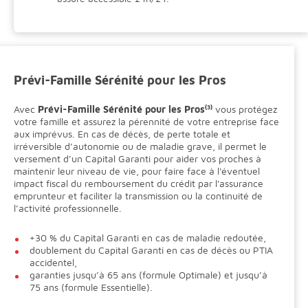
Prévi-Famille Sérénité pour les Pros
Avec
Prévi-Famille Sérénité pour les Pros
(3)
vous protégez
votre famille et assurez la pérennité de votre entreprise face
aux imprévus. En cas de décès, de perte totale et
irréversible d’autonomie ou de maladie grave, il permet le
versement d’un Capital Garanti pour aider vos proches à
maintenir leur niveau de vie, pour faire face à l'éventuel
impact fiscal du remboursement du crédit par l'assurance
emprunteur et faciliter la transmission ou la continuité de
l’activité professionnelle.
+30 % du Capital Garanti en cas de maladie redoutée,
doublement du Capital Garanti en cas de décès ou PTIA
accidentel,
garanties jusqu’à 65 ans (formule Optimale) et jusqu’à
75 ans (formule Essentielle).