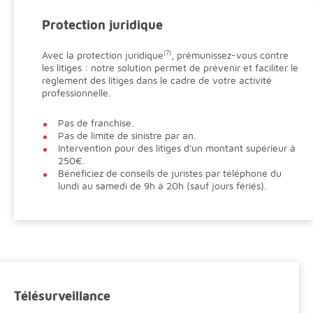
Protection juridique
Avec la protection juridique
(7)
, prémunissez-vous contre
les litiges : notre solution permet de prévenir et faciliter le
règlement des litiges dans le cadre de votre activité
professionnelle.
Pas de franchise.
Pas de limite de sinistre par an.
Intervention pour des litiges d'un montant supérieur à
250€.
Bénéficiez de conseils de juristes par téléphone du
lundi au samedi de 9h à 20h (sauf jours fériés).
Télésurveillance