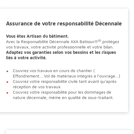
Assurance de votre responsabilité Décennale
Vous êtes Artisan du bâtiment.
Avec la Responsabilité Décennale AXA Batissur®
(6)
protégez
vos travaux, votre activité professionnelle et votre bilan.
Adaptez vos garanties selon vos besoins et les risques
liés à votre activité.
Couvrez vos travaux en cours de chantier (
Effondrement... Vol de matériaux intégrés à l’ouvrage...)
Couvrez votre responsabilité civile tant avant qu'après
réception de vos travaux
Couvrez votre responsabilité pour les dommages de
nature décennale, même en qualité de sous-traitant.