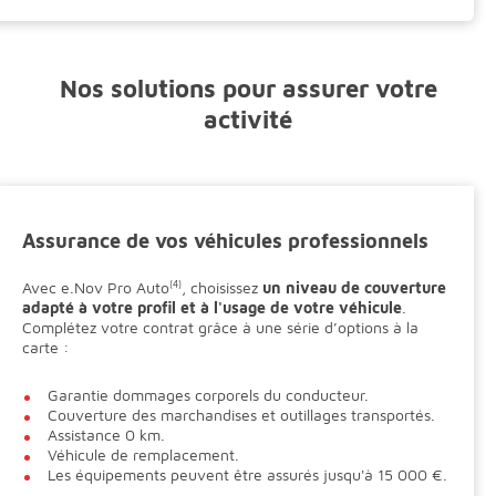
Nos solutions pour assurer votre
activité
Assurance de vos véhicules professionnels
Avec e.Nov Pro Auto
(4)
, choisissez
un niveau de couverture
adapté à votre profil et à l'usage de votre véhicule
.
Complétez votre contrat grâce à une série d’options à la
carte :
Garantie dommages corporels du conducteur.
Couverture des marchandises et outillages transportés.
Assistance 0 km.
Véhicule de remplacement.
Les équipements peuvent être assurés jusqu'à 15 000 €.