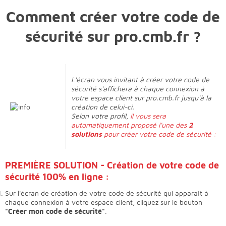
Comment créer votre code de
sécurité sur pro.cmb.fr ?
L'écran vous invitant à créer votre code de
sécurité s'affichera à chaque connexion à
votre espace client sur pro.cmb.fr jusqu'à la
création de celui-ci.
Selon votre profil,
il vous sera
automatiquement proposé l'une des
2
solutions
pour créer votre code de sécurité :
PREMIÈRE SOLUTION - Création de votre code de
sécurité 100% en ligne :
Sur l'écran de création de votre code de sécurité qui apparaît à
chaque connexion à votre espace client, cliquez sur le bouton
"Créer mon code de sécurité"
.