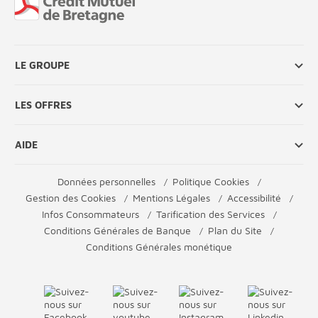
LE GROUPE
LES OFFRES
AIDE
Données personnelles
Politique Cookies
Gestion des Cookies
Mentions Légales
Accessibilité
Infos Consommateurs
Tarification des Services
Conditions Générales de Banque
Plan du Site
Conditions Générales monétique