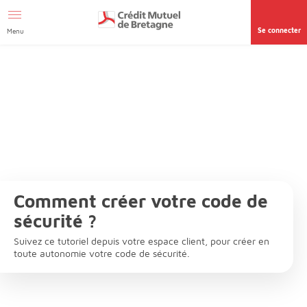
Aller au contenu
Se connecter
Menu
Comment créer votre code de
sécurité ?
Suivez ce tutoriel depuis votre espace client, pour créer en
toute autonomie votre code de sécurité.