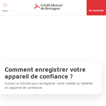
Aller au contenu
Se connecter
Menu
Comment enregistrer votre
appareil de confiance ?
Suivez ce tutoriel pour enregistrer votre mobile ou tablette
en appareil de confiance.