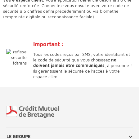
sécurité renforcée. Connectez-vous ensuite avec votre code de
sécurité à 5 chiffres défini précédemment ou via biométrie
(empreinte digitale ou reconnaissance faciale).
Important
:
Tous les codes reçus par SMS, votre identifiant et
le code de sécurité que vous choisissez
ne
doivent jamais être communiqués
, à personne !
Ils garantissent la sécurité de l'accès à votre
espace client.
Fin de page
LE GROUPE