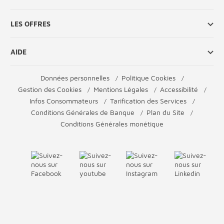
LES OFFRES
AIDE
Données personnelles
Politique Cookies
Gestion des Cookies
Mentions Légales
Accessibilité
Infos Consommateurs
Tarification des Services
Conditions Générales de Banque
Plan du Site
Conditions Générales monétique