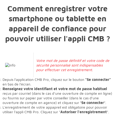
Comment enregistrer votre
smartphone ou tablette en
appareil de confiance pour
pouvoir utiliser l'appli CMB ?
Votre mot de passe définitif et votre code de
sécurité personnalisé sont indispensables
pour effectuer cet enregistrement.
Depuis l'application CMB Pro, cliquez sur le bouton
"Se connecter"
en bas de l'écran.
Renseignez votre identifiant et votre mot de passe habituel
reçus par courriel (dans le cas d’une ouverture de compte en ligne)
ou fournis sur papier par votre conseiller (dans le cas d’une
ouverture de compte en agence) et cliquez sur “
Se connecter
”.
L'enregistrement de votre appapreil est obligatoire pour pouvoir
utiliser l'appli CMB Pro. Cliquez sur "
Autoriser l'enregistrement
".